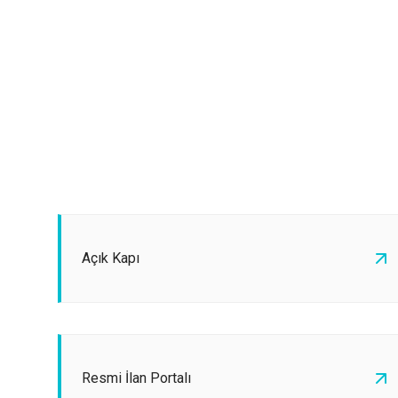
Açık Kapı
Resmi İlan Portalı