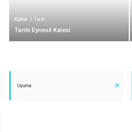
Kültür
|
Tarih
Tarihi Eynesil Kalesi
Uyuma